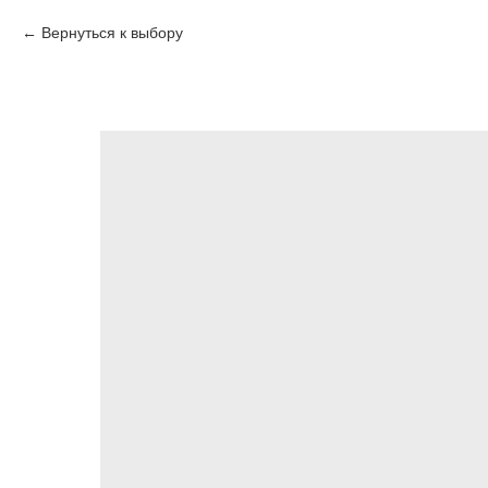
Вернуться к выбору